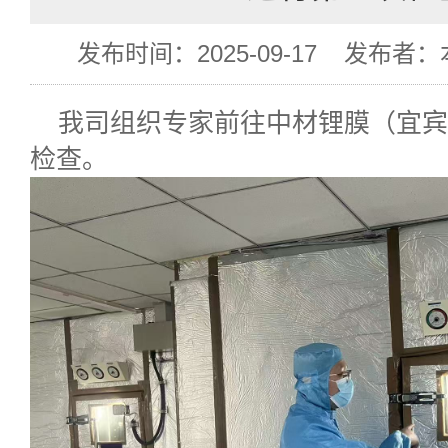
发布时间：2025-09-17
发布者：
我司组织专家前往中材锂膜（宜宾
检查。