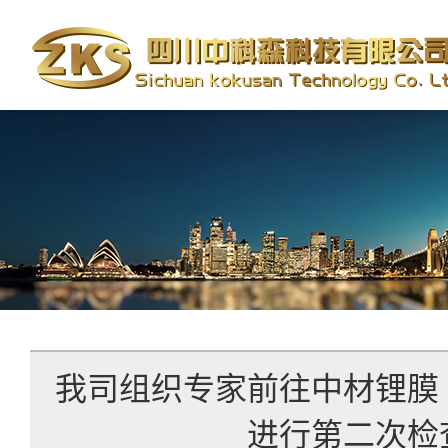
我司组织专家前往中材锂膜
进行第二次检