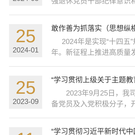
强退休党员干部纪律意识和
敢作善为抓落实（思想纵
25
2024年是实现“十四五
2024-01
年。新征程上推进高质量
中央对经济
“学习贯彻上级关于主题教
25
2023年9月25日，我
2023-09
备党员及入党积极分子，
“学习贯彻习近平新时代中