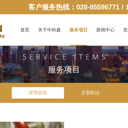
客户服务热线：028-85596771 / 1
首页
关于中科森
服务项目
新闻中心
党
服务项目
管理咨询
灾害防治