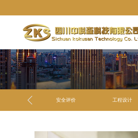
安全评价
工程设计