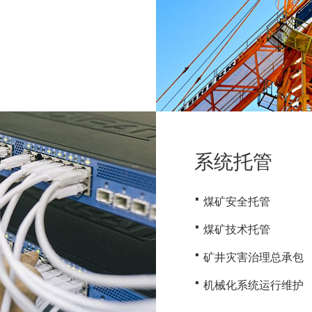
系统托管
·
煤矿安全托管
·
煤矿技术托管
·
矿井灾害治理总承包
·
机械化系统运行维护