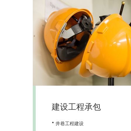
建设工程承包
·
井巷工程建设