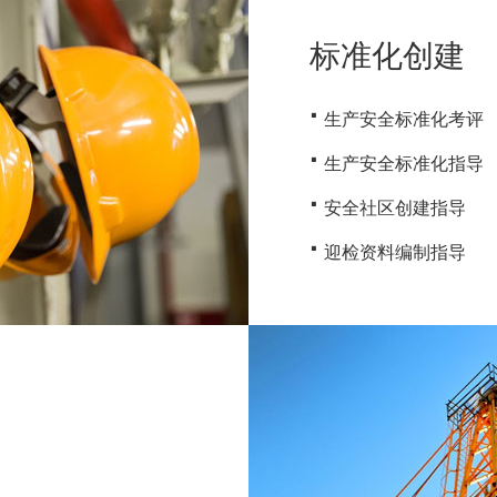
标准化创建
·
生产安全标准化考评
·
生产安全标准化指导
·
安全社区创建指导
·
迎检资料编制指导