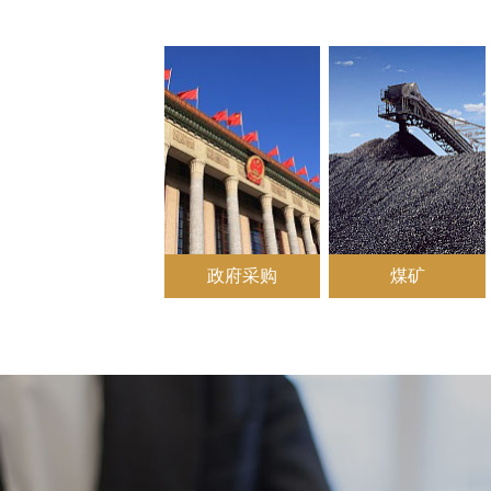
政府采购
煤矿