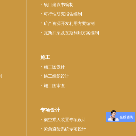
·
项目建议书编制
·
可行性研究报告编制
·
矿产资源开发利用方案编制
·
瓦斯抽采及瓦斯利用方案编制
施工
·
施工图设计
·
制
施工组织设计
·
施工图审查
专项设计
·
架空乘人装置专项设计
·
紧急避险系统专项设计