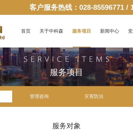
客户服务热线：028-85596771 / 1
首页
关于中科森
服务项目
新闻中心
党
服务项目
管理咨询
灾害防治
服务对象