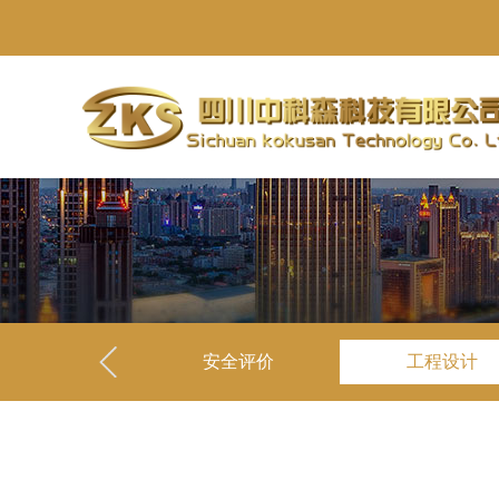
安全评价
工程设计