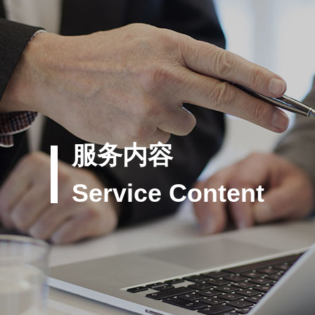
服务内容
Service Content