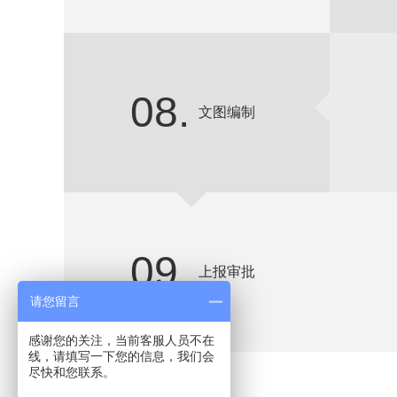
08.
文图编制
09.
上报审批
请您留言
感谢您的关注，当前客服人员不在
线，请填写一下您的信息，我们会
尽快和您联系。