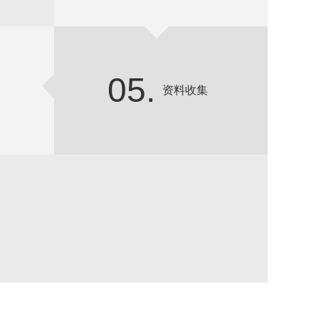
05.
资料收集