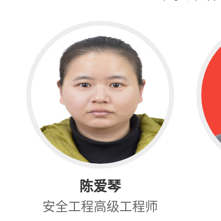
陈爱琴
安全工程高级工程师