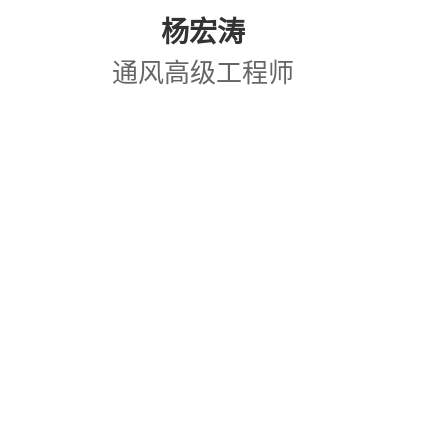
杨宏涛
通风高级工程师