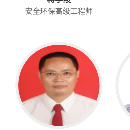
安全环保高级工程师